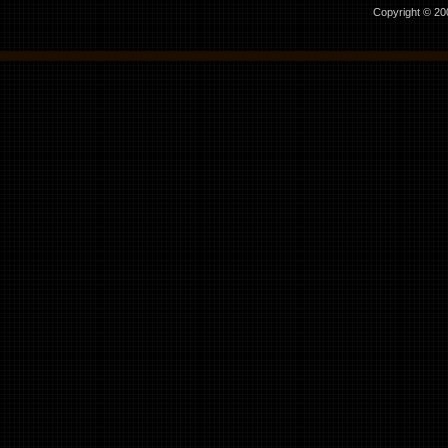
Copyright © 2